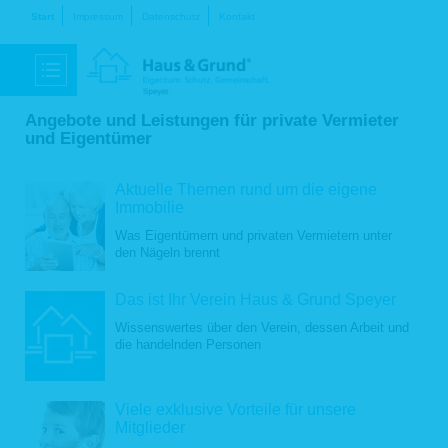
Navigation
Start
Impressum
Datenschutz
Kontakt
überspringen
Angebote und Leistungen für private Vermieter
und Eigentümer
Aktuelle Themen rund um die eigene
Immobilie
Was Eigentümern und privaten Vermietern unter
den Nägeln brennt
Das ist Ihr Verein Haus & Grund Speyer
Wissenswertes über den Verein, dessen Arbeit und
die handelnden Personen
Viele exklusive Vorteile für unsere
Mitglieder