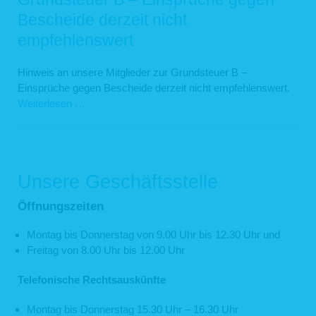
Bescheide derzeit nicht
empfehlenswert
Hinweis an unsere Mitglieder zur Grundsteuer B –
Einsprüche gegen Bescheide derzeit nicht empfehlenswert.
Weiterlesen …
Unsere Geschäftsstelle
Öffnungszeiten
Montag bis Donnerstag von 9.00 Uhr bis 12.30 Uhr und
Freitag von 8.00 Uhr bis 12.00 Uhr
Telefonische Rechtsauskünfte
Montag bis Donnerstag 15.30 Uhr – 16.30 Uhr