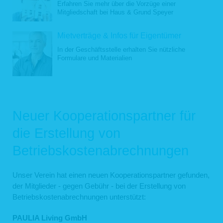
Erfahren Sie mehr über die Vorzüge einer
Mitgliedschaft bei Haus & Grund Speyer
Mietverträge & Infos für Eigentümer
In der Geschäftsstelle erhalten Sie nützliche
Formulare und Materialien
Neuer Kooperationspartner für
die Erstellung von
Betriebskostenabrechnungen
Unser Verein hat einen neuen Kooperationspartner gefunden,
der Mitglieder - gegen Gebühr - bei der Erstellung von
Betriebskostenabrechnungen unterstützt:
PAULIA Living GmbH